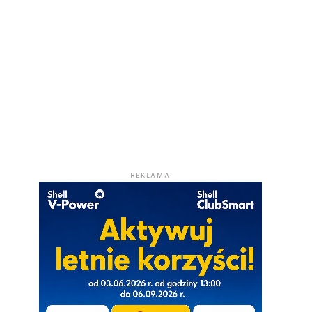
REKLAMA