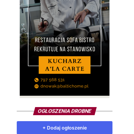
OGŁOSZENIA DROBNE