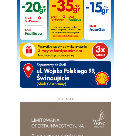
REKLAMA