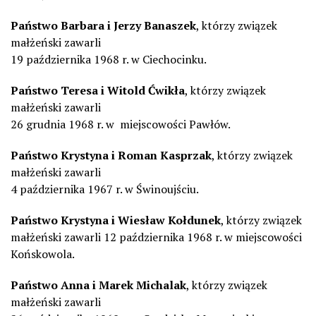
Państwo Barbara i Jerzy Banaszek
, którzy związek
małżeński zawarli
19 października 1968 r. w Ciechocinku.
Państwo Teresa i Witold Ćwikła
, którzy związek
małżeński zawarli
26 grudnia 1968 r. w miejscowości Pawłów.
Państwo Krystyna i Roman Kasprzak
, którzy związek
małżeński zawarli
4 października 1967 r. w Świnoujściu.
Państwo Krystyna i Wiesław Kołdunek
, którzy związek
małżeński zawarli 12 października 1968 r. w miejscowości
Końskowola.
Państwo Anna i Marek Michalak
, którzy związek
małżeński zawarli