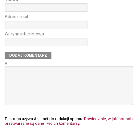
Adres email
Witryna internetowa
Δ
Ta strona używa Akismet do redukcji spamu.
Dowiedz się, w jaki sposób
przetwarzane są dane Twoich komentarzy.