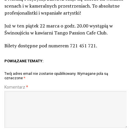
scenach i w kameralnych przestrzeniach. To absolutne
profesjonalistki i wspaniałe artystki!
Już w ten piątek 22 marca o godz. 20.00 wystąpią w
Świnoujściu w kawiarni Tango Passion Cafe Club.
Bilety dostępne pod numerem 721 451 721.
POWIĄZANE TEMATY:
Twój adres email nie zostanie opublikowany.
Wymagane pola są
oznaczone
*
Komentarz
*