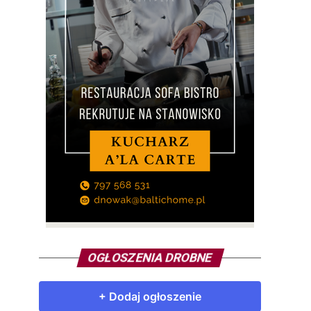
OGŁOSZENIA DROBNE