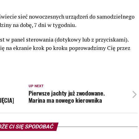
 świecie sieć nowoczesnych urządzeń do samodzielnego
ziny na dobę, 7 dni w tygodniu.
 w panel sterowania (dotykowy lub z przyciskami).
ę na ekranie krok po kroku poprowadzimy Cię przez
UP NEXT
Pierwsze jachty już zwodowane.
JĘCIA]
Marina ma nowego kierownika
ŻE CI SIĘ SPODOBAĆ