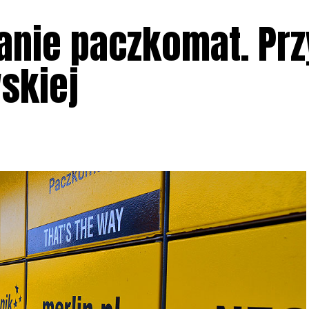
anie paczkomat. Prz
skiej