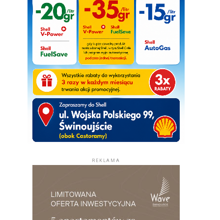
REKLAMA