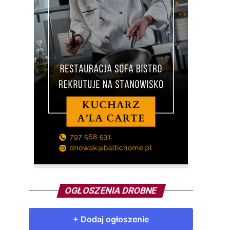
OGŁOSZENIA DROBNE