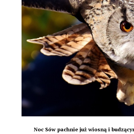
Noc Sów pachnie już wiosną i budzącym