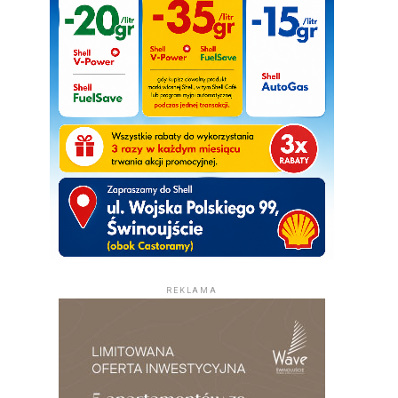
REKLAMA