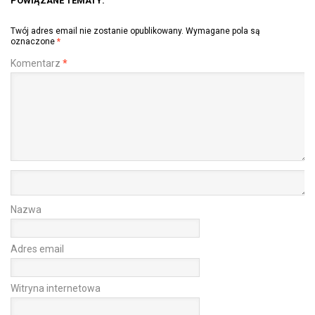
POWIĄZANE TEMATY:
Twój adres email nie zostanie opublikowany.
Wymagane pola są
oznaczone
*
Komentarz
*
Nazwa
Adres email
Witryna internetowa