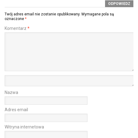
ODPOWIEDZ
Twój adres email nie zostanie opublikowany.
Wymagane pola są
oznaczone
*
Komentarz
*
Nazwa
Adres email
Witryna internetowa