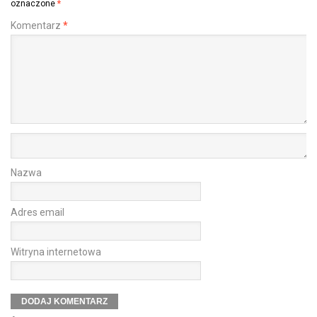
oznaczone
*
Komentarz
*
Nazwa
Adres email
Witryna internetowa