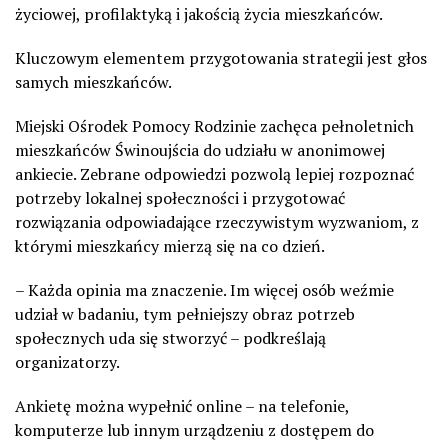
życiowej, profilaktyką i jakością życia mieszkańców.
Kluczowym elementem przygotowania strategii jest głos
samych mieszkańców.
Miejski Ośrodek Pomocy Rodzinie zachęca pełnoletnich
mieszkańców Świnoujścia do udziału w anonimowej
ankiecie. Zebrane odpowiedzi pozwolą lepiej rozpoznać
potrzeby lokalnej społeczności i przygotować
rozwiązania odpowiadające rzeczywistym wyzwaniom, z
którymi mieszkańcy mierzą się na co dzień.
– Każda opinia ma znaczenie. Im więcej osób weźmie
udział w badaniu, tym pełniejszy obraz potrzeb
społecznych uda się stworzyć – podkreślają
organizatorzy.
Ankietę można wypełnić online – na telefonie,
komputerze lub innym urządzeniu z dostępem do