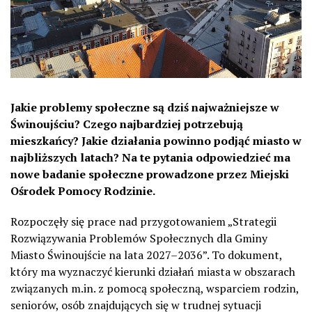
Jakie problemy społeczne są dziś najważniejsze w
Świnoujściu? Czego najbardziej potrzebują
mieszkańcy? Jakie działania powinno podjąć miasto w
najbliższych latach? Na te pytania odpowiedzieć ma
nowe badanie społeczne prowadzone przez Miejski
Ośrodek Pomocy Rodzinie.
Rozpoczęły się prace nad przygotowaniem „Strategii
Rozwiązywania Problemów Społecznych dla Gminy
Miasto Świnoujście na lata 2027–2036”. To dokument,
który ma wyznaczyć kierunki działań miasta w obszarach
związanych m.in. z pomocą społeczną, wsparciem rodzin,
seniorów, osób znajdujących się w trudnej sytuacji