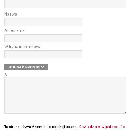
Nazwa
Adres email
Witryna internetowa
Δ
Ta strona używa Akismet do redukcji spamu.
Dowiedz się, w jaki sposób