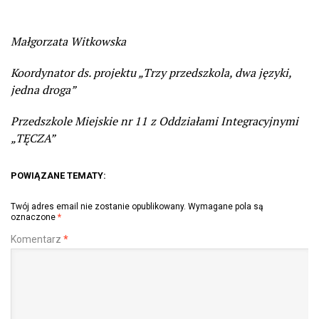
Małgorzata Witkowska
Koordynator ds. projektu „Trzy przedszkola, dwa języki,
jedna droga”
Przedszkole Miejskie nr 11 z Oddziałami Integracyjnymi
„TĘCZA”
POWIĄZANE TEMATY:
Twój adres email nie zostanie opublikowany.
Wymagane pola są
oznaczone
*
Komentarz
*