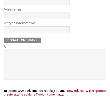
Adres email
Witryna internetowa
Δ
Ta strona używa Akismet do redukcji spamu.
Dowiedz się, w jaki sposób
przetwarzane są dane Twoich komentarzy.