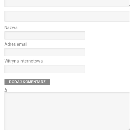
Nazwa
Adres email
Witryna internetowa
Δ