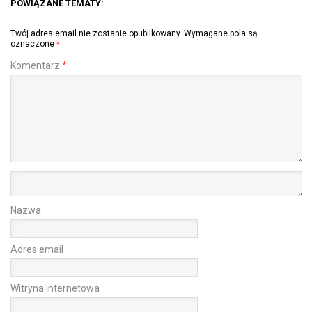
POWIĄZANE TEMATY:
Twój adres email nie zostanie opublikowany.
Wymagane pola są
oznaczone
*
Komentarz
*
Nazwa
Adres email
Witryna internetowa