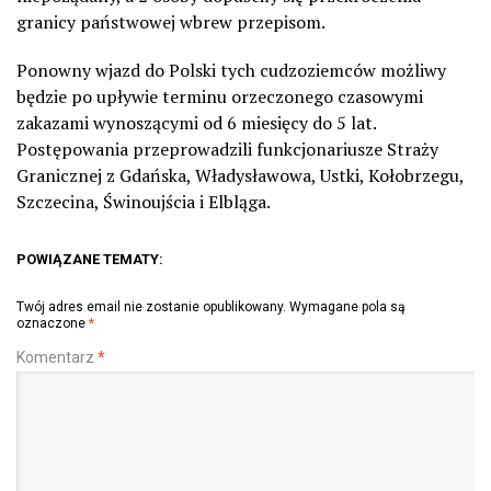
granicy państwowej wbrew przepisom.
Ponowny wjazd do Polski tych cudzoziemców możliwy
będzie po upływie terminu orzeczonego czasowymi
zakazami wynoszącymi od 6 miesięcy do 5 lat.
Postępowania przeprowadzili funkcjonariusze Straży
Granicznej z Gdańska, Władysławowa, Ustki, Kołobrzegu,
Szczecina, Świnoujścia i Elbląga.
POWIĄZANE TEMATY:
Twój adres email nie zostanie opublikowany.
Wymagane pola są
oznaczone
*
Komentarz
*