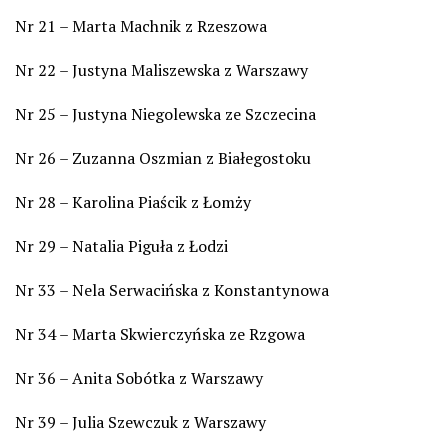
Nr 21 – Marta Machnik z Rzeszowa
Nr 22 – Justyna Maliszewska z Warszawy
Nr 25 – Justyna Niegolewska ze Szczecina
Nr 26 – Zuzanna Oszmian z Białegostoku
Nr 28 – Karolina Piaścik z Łomży
Nr 29 – Natalia Piguła z Łodzi
Nr 33 – Nela Serwacińska z Konstantynowa
Nr 34 – Marta Skwierczyńska ze Rzgowa
Nr 36 – Anita Sobótka z Warszawy
Nr 39 – Julia Szewczuk z Warszawy