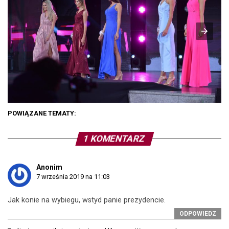
POWIĄZANE TEMATY:
1 KOMENTARZ
Anonim
7 września 2019 na 11:03
Jak konie na wybiegu, wstyd panie prezydencie.
ODPOWIEDZ