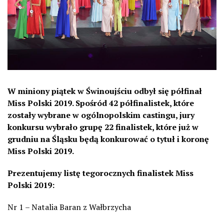
W miniony piątek w Świnoujściu odbył się półfinał
Miss Polski 2019. Spośród 42 półfinalistek, które
zostały wybrane w ogólnopolskim castingu, jury
konkursu wybrało grupę 22 finalistek, które już w
grudniu na Śląsku będą konkurować o tytuł i koronę
Miss Polski 2019.
Prezentujemy listę tegorocznych finalistek Miss
Polski 2019:
Nr 1 – Natalia Baran z Wałbrzycha