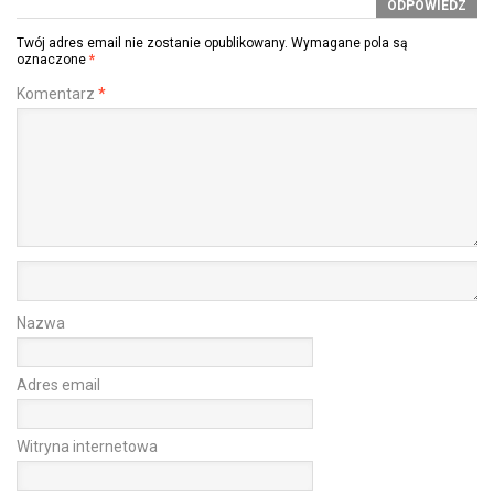
ODPOWIEDZ
Twój adres email nie zostanie opublikowany.
Wymagane pola są
oznaczone
*
Komentarz
*
Nazwa
Adres email
Witryna internetowa