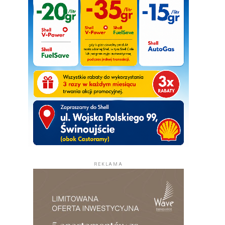
REKLAMA