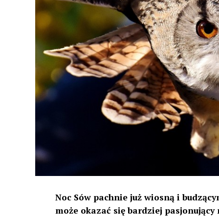
Noc Sów pachnie już wiosną i budzącym
może okazać się bardziej pasjonujący 