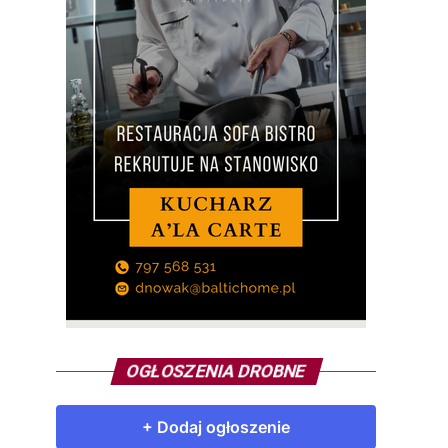
OGŁOSZENIA DROBNE