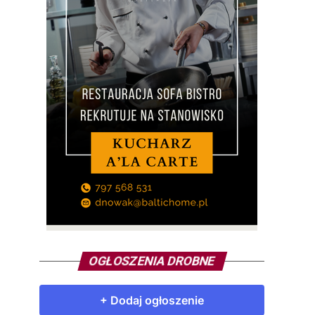
OGŁOSZENIA DROBNE