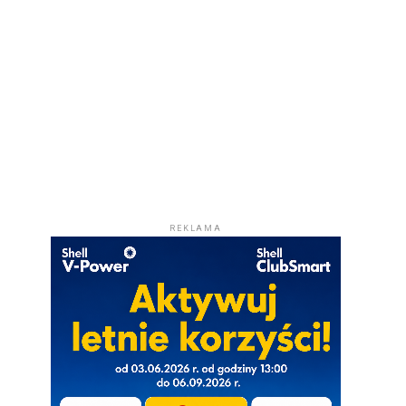
REKLAMA