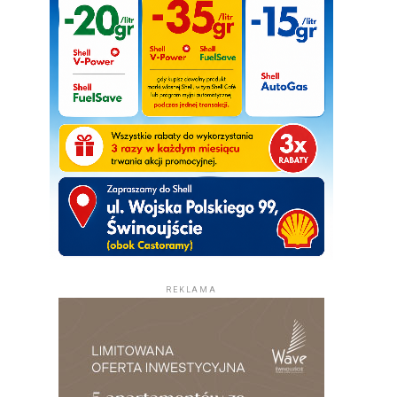
REKLAMA