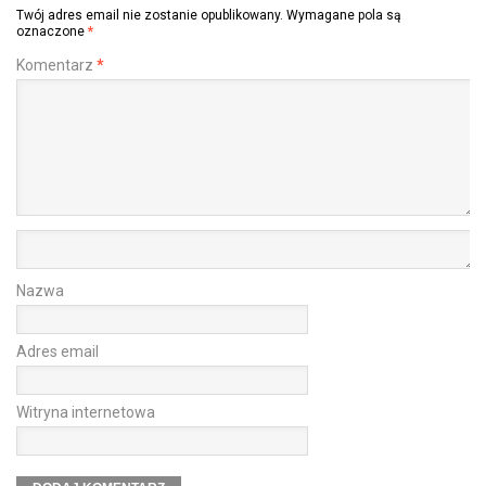
Twój adres email nie zostanie opublikowany.
Wymagane pola są
oznaczone
*
Komentarz
*
Nazwa
Adres email
Witryna internetowa