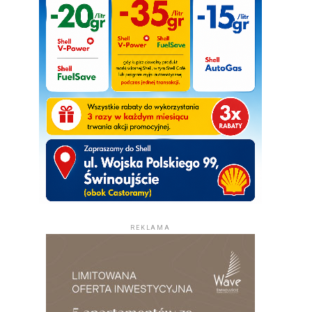
REKLAMA