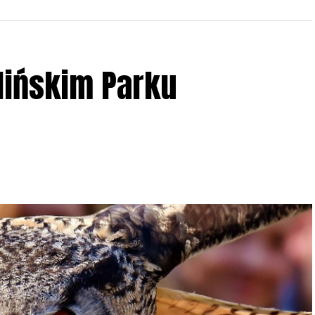
lińskim Parku