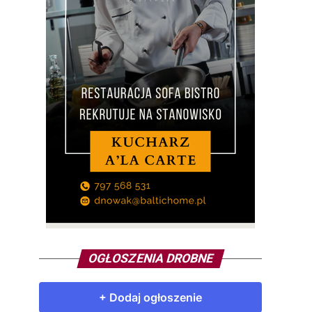
OGŁOSZENIA DROBNE