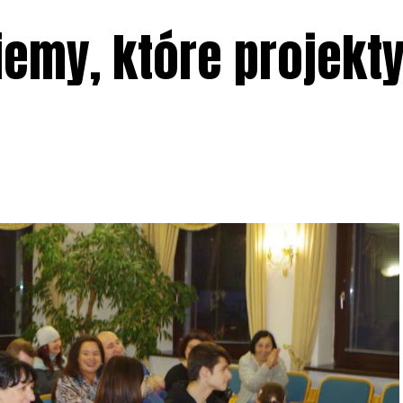
iemy, które projekt