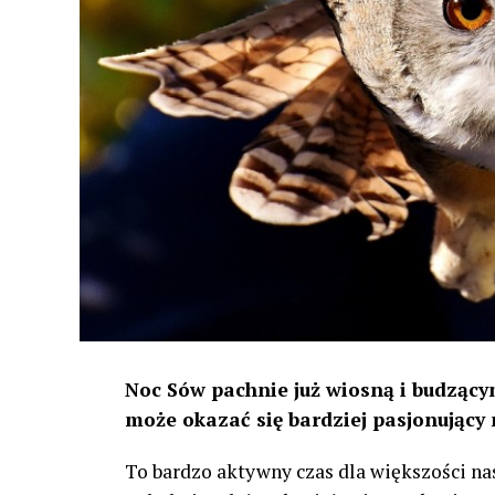
Noc Sów pachnie już wiosną i budzącym
może okazać się bardziej pasjonujący 
To bardzo aktywny czas dla większości na