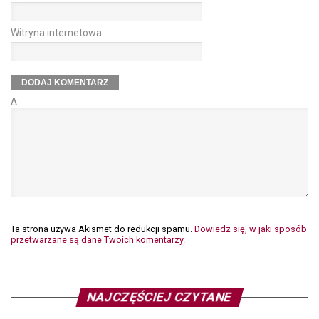
Witryna internetowa
Δ
Ta strona używa Akismet do redukcji spamu.
Dowiedz się, w jaki sposób
przetwarzane są dane Twoich komentarzy.
NAJCZĘŚCIEJ CZYTANE