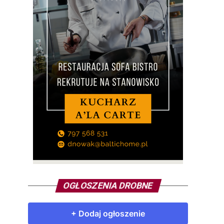
OGŁOSZENIA DROBNE