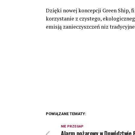
Dzięki nowej koncepcji Green Ship, 
korzystanie z czystego, ekologiczneg
emisją zanieczyszczeń niz tradycyjne
POWIĄZANE TEMATY:
NIE PRZEGAP
Alarm pożarowy w Dowództwie 