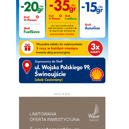
REKLAMA