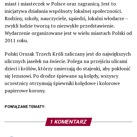
miast i miasteczek w Polsce oraz zagranicą. Jest to
inicjatywa działania wspólnoty lokalnej społeczności.
Rodziny, szkoły, nauczyciele, sąsiedzi, lokalni włodarze –
zwykli ludzie tworzą to niezwykłe przedstawienie.
Wydarzenie organizowane jest w wielu miastach Polski od
2011 roku.
Polski Orszak Trzech Króli zaliczany jest do największych
ulicznych jasełek na świecie. Polega na przejściu ulicami
dzieci i królów, którzy zmierzają do stajenki, aby pokłonić
się Jezusowi. Po drodze śpiewane są kolędy, wszyscy
uczestnicy otrzymują śpiewniki kolędowe i kolorowe
papierowe korony.
POWIĄZANE TEMATY:
1 KOMENTARZ