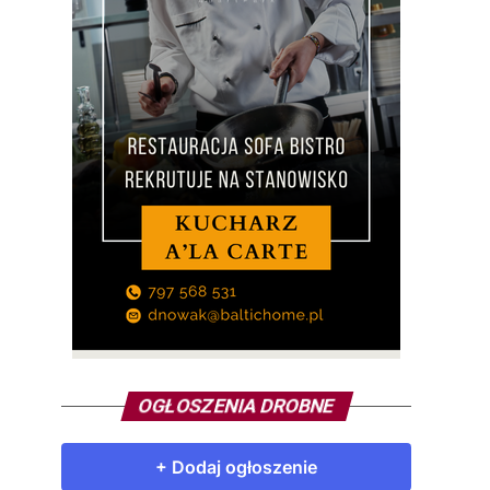
OGŁOSZENIA DROBNE