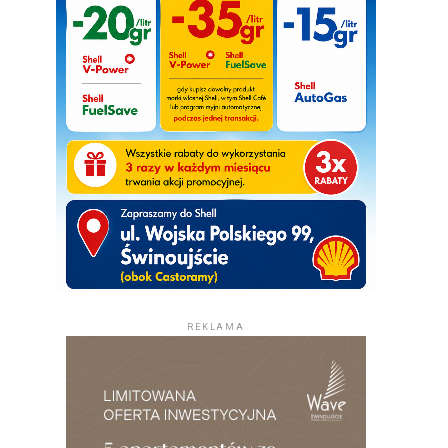
REKLAMA