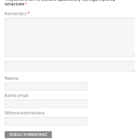
oznaczone
*
Komentarz
*
Nazwa
Adres email
Witryna internetowa