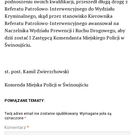
podnoszeniu swoich kwalifikacji, przeszedł długą drogę z
Referatu Patrolowo-Interwencyjnego do Wydziału
Kryminalnego, skąd przez stanowisko Kierownika
Referatu Patrolowo-Interwencyjnego awansował na
Naczelnika Wydziału Prewencji i Ruchu Drogowego, aby
dziś zostać I Zastępcą Komendanta Miejskiego Policji w
Świnoujściu.
st. post. Kamil Zwierzchowski
Komenda Miejska Policji w Świnoujściu
POWIĄZANE TEMATY:
Twój adres email nie zostanie opublikowany.
Wymagane pola są
oznaczone
*
Komentarz
*