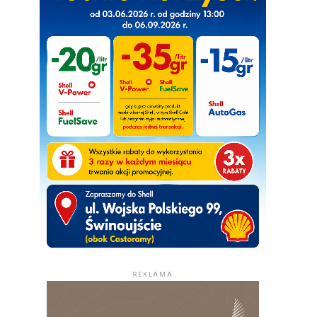
REKLAMA