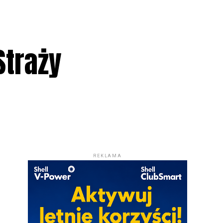
Straży
REKLAMA