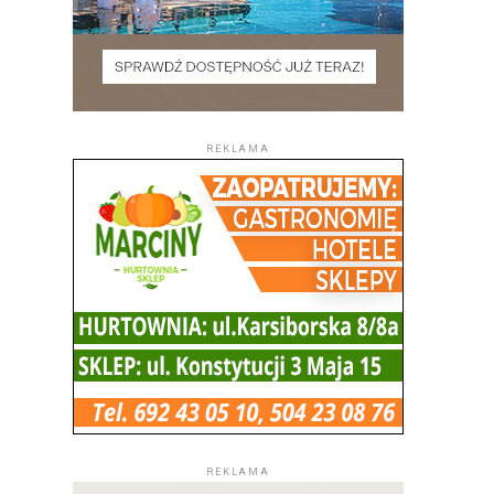
REKLAMA
REKLAMA