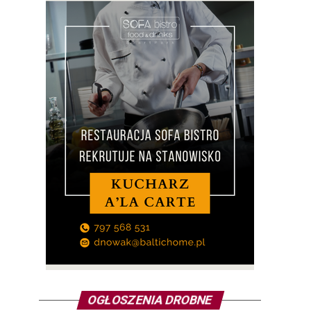
OGŁOSZENIA DROBNE