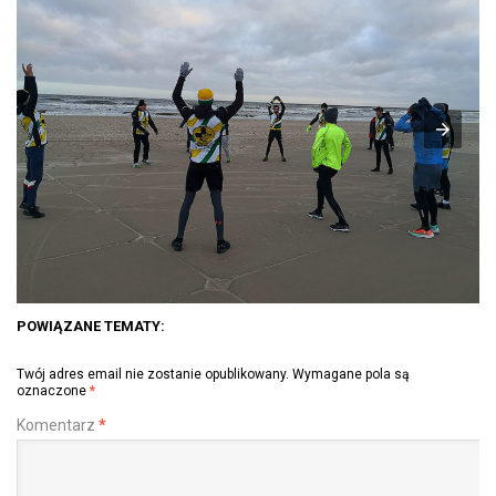
POWIĄZANE TEMATY:
Twój adres email nie zostanie opublikowany.
Wymagane pola są
oznaczone
*
Komentarz
*