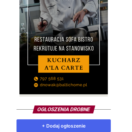
OGŁOSZENIA DROBNE