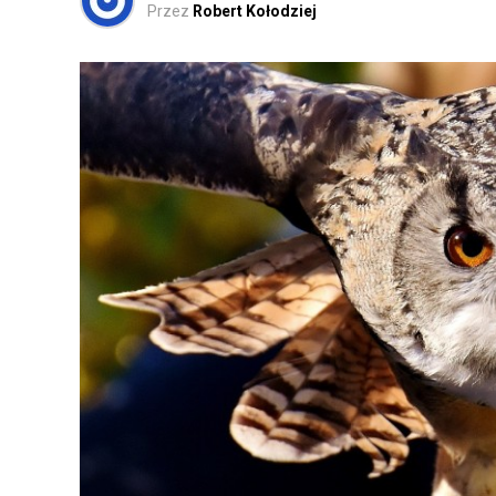
Przez
Robert Kołodziej