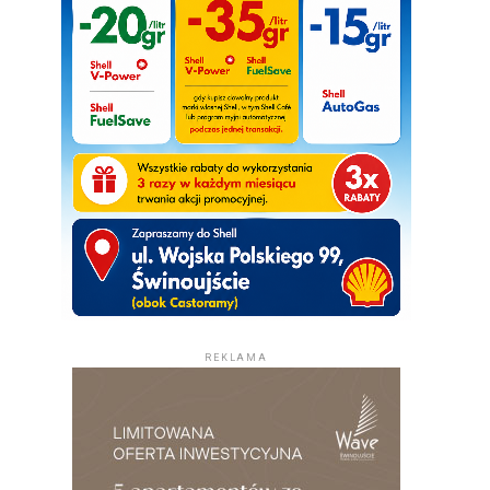
REKLAMA