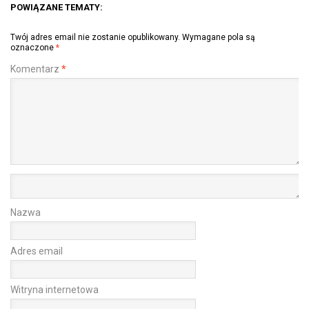
POWIĄZANE TEMATY:
Twój adres email nie zostanie opublikowany.
Wymagane pola są
oznaczone
*
Komentarz
*
Nazwa
Adres email
Witryna internetowa