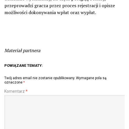
przeprowadzi gracza przez proces rejestracji i opisze
możliwości dokonywania wpłat oraz wypłat.
Materiał partnera
POWIĄZANE TEMATY:
Twój adres email nie zostanie opublikowany.
Wymagane pola są
oznaczone
*
Komentarz
*