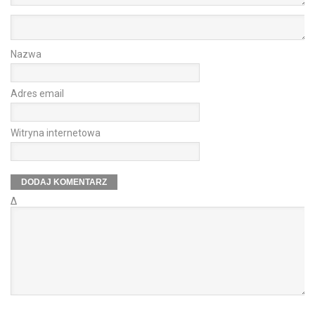
Nazwa
Adres email
Witryna internetowa
Δ