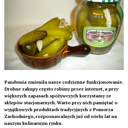
Pandemia zmieniła nasze codzienne funkcjonowanie.
Drobne zakupy często robimy przez internet, a przy
większych zapasach spożywczych korzystamy ze
sklepów stacjonarnych. Warto przy nich pamiętać o
wyjątkowych produktach tradycyjnych z Pomorza
Zachodniego, rozpoznawalnych już od wielu lat na
naszym kulinarnym rynku.