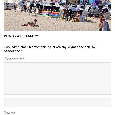
POWIĄZANE TEMATY:
Twój adres email nie zostanie opublikowany.
Wymagane pola są
oznaczone
*
Komentarz
*
Nazwa