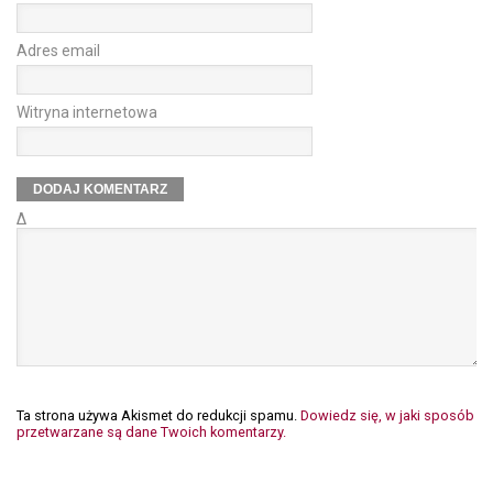
Adres email
Witryna internetowa
Δ
Ta strona używa Akismet do redukcji spamu.
Dowiedz się, w jaki sposób
przetwarzane są dane Twoich komentarzy.