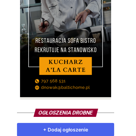
OGŁOSZENIA DROBNE