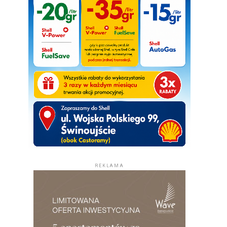
REKLAMA