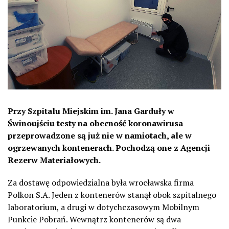
Przy Szpitalu Miejskim im. Jana Garduły w
Świnoujściu testy na obecność koronawirusa
przeprowadzone są już nie w namiotach, ale w
ogrzewanych kontenerach.
Pochodzą one z Agencji
Rezerw Materiałowych.
Za dostawę odpowiedzialna była wrocławska firma
Polkon S.A. Jeden z kontenerów stanął obok szpitalnego
laboratorium, a drugi w dotychczasowym Mobilnym
Punkcie Pobrań. Wewnątrz kontenerów są dwa