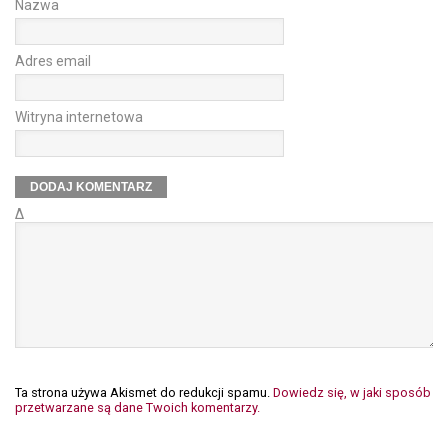
Nazwa
Adres email
Witryna internetowa
Δ
Ta strona używa Akismet do redukcji spamu.
Dowiedz się, w jaki sposób
przetwarzane są dane Twoich komentarzy.