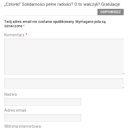
„Członki” Solidarności pełne radości? O to walczyli? Gratulacje.
ODPOWIEDZ
Twój adres email nie zostanie opublikowany.
Wymagane pola są
oznaczone
*
Komentarz
*
Nazwa
Adres email
Witryna internetowa