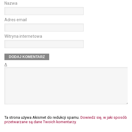
Nazwa
Adres email
Witryna internetowa
Δ
Ta strona używa Akismet do redukcji spamu.
Dowiedz się, w jaki sposób
przetwarzane są dane Twoich komentarzy.