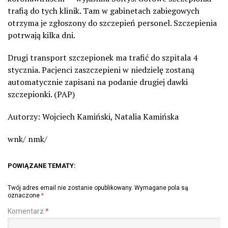
trafią do tych klinik. Tam w gabinetach zabiegowych
otrzyma je zgłoszony do szczepień personel. Szczepienia
potrwają kilka dni.
Drugi transport szczepionek ma trafić do szpitala 4
stycznia. Pacjenci zaszczepieni w niedzielę zostaną
automatycznie zapisani na podanie drugiej dawki
szczepionki. (PAP)
Autorzy: Wojciech Kamiński, Natalia Kamińska
wnk/ nmk/
POWIĄZANE TEMATY:
Twój adres email nie zostanie opublikowany.
Wymagane pola są
oznaczone
*
Komentarz
*