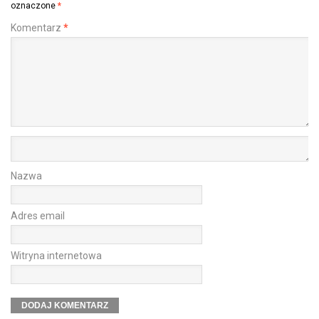
oznaczone
*
Komentarz
*
Nazwa
Adres email
Witryna internetowa