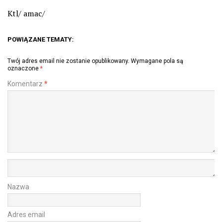
Ktl/ amac/
POWIĄZANE TEMATY:
Twój adres email nie zostanie opublikowany.
Wymagane pola są
oznaczone
*
Komentarz
*
Nazwa
Adres email