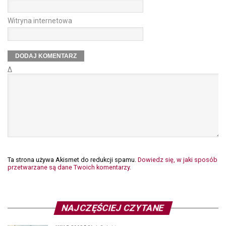
Witryna internetowa
Δ
Ta strona używa Akismet do redukcji spamu.
Dowiedz się, w jaki sposób
przetwarzane są dane Twoich komentarzy.
NAJCZĘŚCIEJ CZYTANE