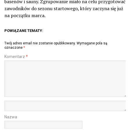
basenów i sauny. Zgrupowanie miało na celu przygotować
zawodników do sezonu startowego, który zaczyna się już
na początku marca.
POWIĄZANE TEMATY:
Twój adres email nie zostanie opublikowany.
Wymagane pola są
oznaczone
*
Komentarz
*
Nazwa