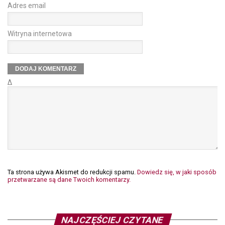
Adres email
Witryna internetowa
Δ
Ta strona używa Akismet do redukcji spamu.
Dowiedz się, w jaki sposób
przetwarzane są dane Twoich komentarzy.
NAJCZĘŚCIEJ CZYTANE