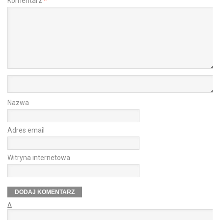
Komentarz
*
Nazwa
Adres email
Witryna internetowa
Δ