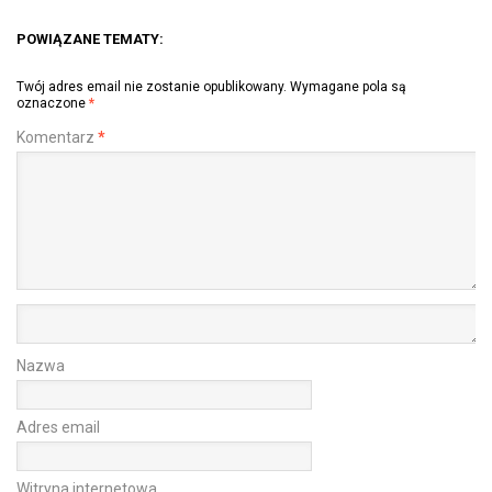
POWIĄZANE TEMATY:
Twój adres email nie zostanie opublikowany.
Wymagane pola są
oznaczone
*
Komentarz
*
Nazwa
Adres email
Witryna internetowa