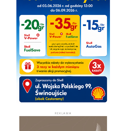
REKLAMA