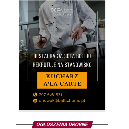
OGŁOSZENIA DROBNE