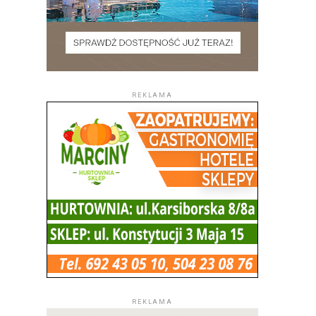
REKLAMA
REKLAMA