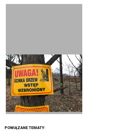
POWIĄZANE TEMATY: