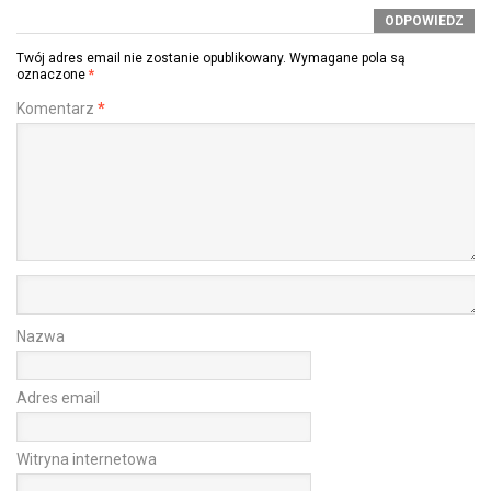
ODPOWIEDZ
Twój adres email nie zostanie opublikowany.
Wymagane pola są
oznaczone
*
Komentarz
*
Nazwa
Adres email
Witryna internetowa