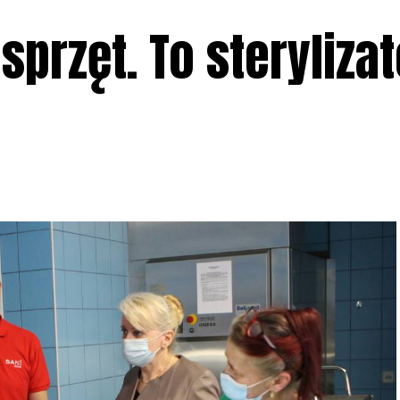
sprzęt. To sterylizat