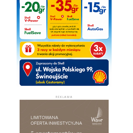
REKLAMA