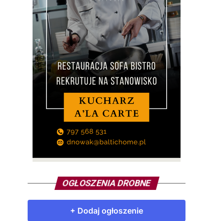
OGŁOSZENIA DROBNE