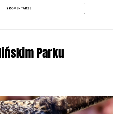
2 KOMENTARZE
lińskim Parku