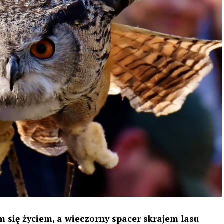
 się życiem, a wieczorny spacer skrajem lasu