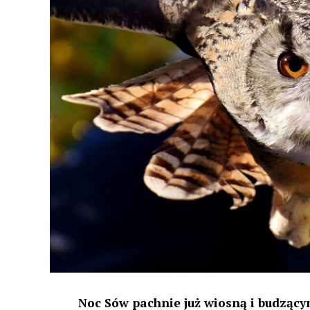
Noc Sów pachnie już wiosną i budzącym