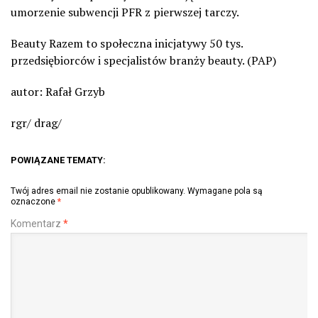
umorzenie subwencji PFR z pierwszej tarczy.
Beauty Razem to społeczna inicjatywy 50 tys.
przedsiębiorców i specjalistów branży beauty. (PAP)
autor: Rafał Grzyb
rgr/ drag/
POWIĄZANE TEMATY:
Twój adres email nie zostanie opublikowany.
Wymagane pola są
oznaczone
*
Komentarz
*