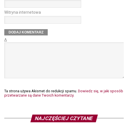
Witryna internetowa
Δ
Ta strona używa Akismet do redukcji spamu.
Dowiedz się, w jaki sposób
przetwarzane są dane Twoich komentarzy.
NAJCZĘŚCIEJ CZYTANE