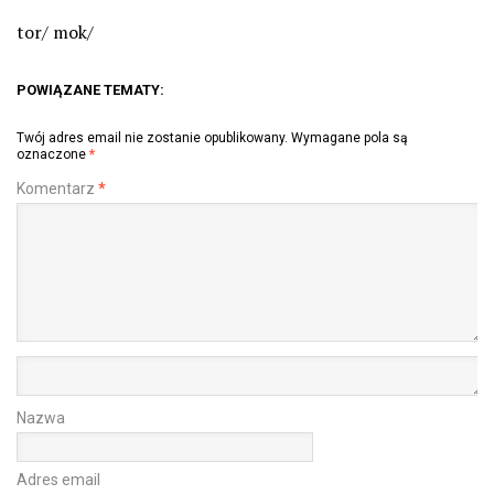
tor/ mok/
POWIĄZANE TEMATY:
Twój adres email nie zostanie opublikowany.
Wymagane pola są
oznaczone
*
Komentarz
*
Nazwa
Adres email