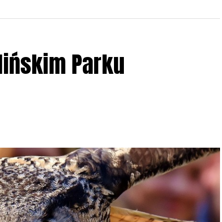
lińskim Parku