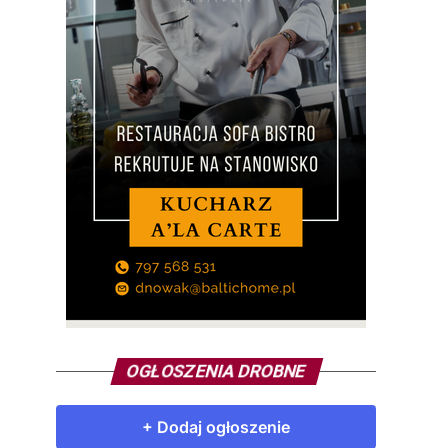
OGŁOSZENIA DROBNE