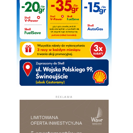
REKLAMA