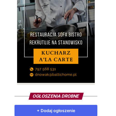
OGŁOSZENIA DROBNE