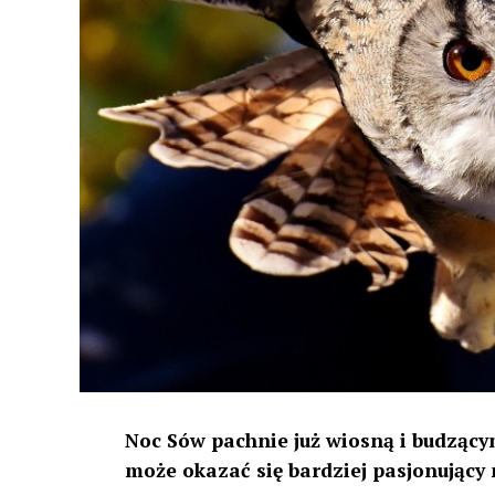
Noc Sów pachnie już wiosną i budzącym
może okazać się bardziej pasjonujący 