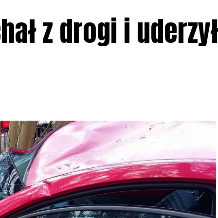
ał z drogi i uderzy