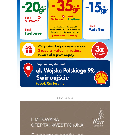
REKLAMA